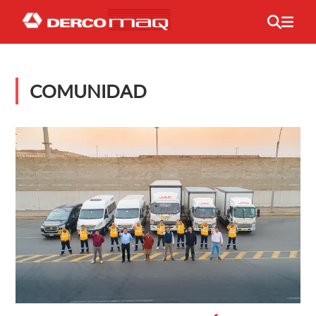
COMUNIDAD