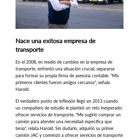
Nace una exitosa empresa de
transporte
En el 2008, en medio de cambios en la empresa de
transporte, enfrentó una situación crucial, separarse
para formar su propia firma de asesoría contable. "Mis
primeros clientes fueron amigos cercanos", señala
Harold.
El verdadero punto de inflexión llegó en 2013 cuando
un compañero de estudio le planteó un reto inesperado:
ofrecer servicios de transporte. "Me sugirió comprar un
camión para atender una necesidad específica que
tenía", relata Harold. Sin dudarlo, adquirió su primer
camión JAC y comenzó a ofrecer servicios de transporte