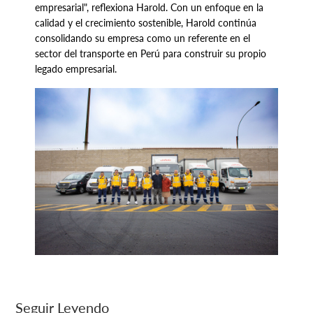
empresarial", reflexiona Harold. Con un enfoque en la
calidad y el crecimiento sostenible, Harold continúa
consolidando su empresa como un referente en el
sector del transporte en Perú para construir su propio
legado empresarial.
Seguir Leyendo