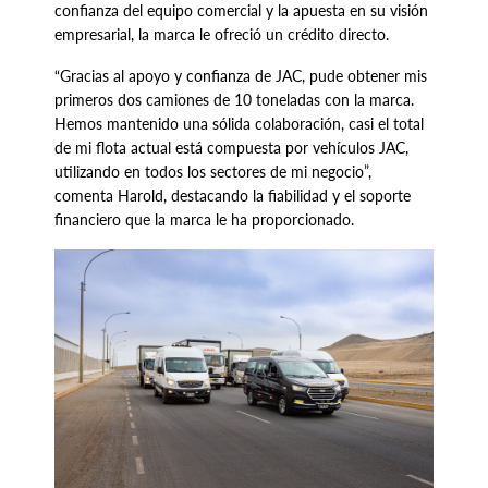
confianza del equipo comercial y la apuesta en su visión
empresarial, la marca le ofreció un crédito directo.
“Gracias al apoyo y confianza de JAC, pude obtener mis
primeros dos camiones de 10 toneladas con la marca.
Hemos mantenido una sólida colaboración, casi el total
de mi flota actual está compuesta por vehículos JAC,
utilizando en todos los sectores de mi negocio”,
comenta Harold, destacando la fiabilidad y el soporte
financiero que la marca le ha proporcionado.