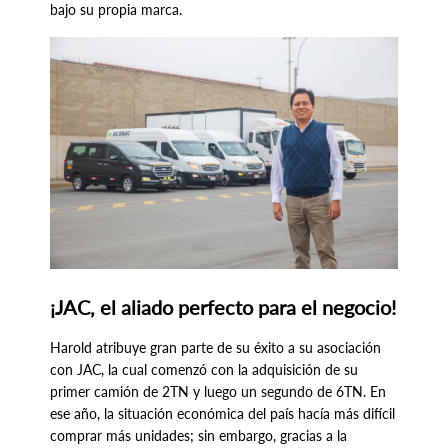
bajo su propia marca.
¡JAC, el aliado perfecto para el negocio!
Harold atribuye gran parte de su éxito a su asociación
con JAC, la cual comenzó con la adquisición de su
primer camión de 2TN y luego un segundo de 6TN. En
ese año, la situación económica del país hacía más difícil
comprar más unidades; sin embargo, gracias a la