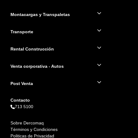
Montacargas y Transpaletas
Transporte
Rental Construcción
Venta corporativa - Autos
Post Venta
Contacto
713 5100
Sobre Dercomaq
Términos y Condiciones
Politicas de Privacidad