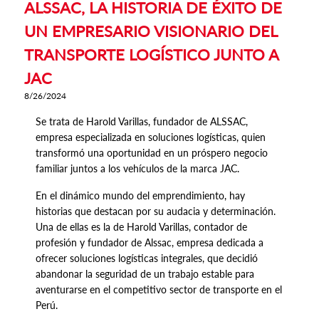
ALSSAC, LA HISTORIA DE ÉXITO DE
UN EMPRESARIO VISIONARIO DEL
TRANSPORTE LOGÍSTICO JUNTO A
JAC
8/26/2024
Se trata de Harold Varillas, fundador de ALSSAC,
empresa especializada en soluciones logísticas, quien
transformó una oportunidad en un próspero negocio
familiar juntos a los vehículos de la marca JAC.
En el dinámico mundo del emprendimiento, hay
historias que destacan por su audacia y determinación.
Una de ellas es la de Harold Varillas, contador de
profesión y fundador de Alssac, empresa dedicada a
ofrecer soluciones logísticas integrales, que decidió
abandonar la seguridad de un trabajo estable para
aventurarse en el competitivo sector de transporte en el
Perú.