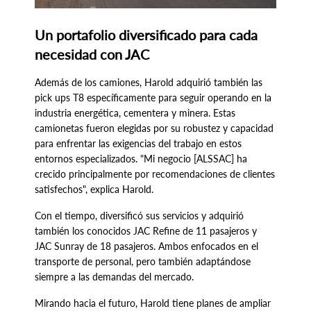
Un portafolio diversificado para cada
necesidad con JAC
Además de los camiones, Harold adquirió también las
pick ups T8 específicamente para seguir operando en la
industria energética, cementera y minera. Estas
camionetas fueron elegidas por su robustez y capacidad
para enfrentar las exigencias del trabajo en estos
entornos especializados. "Mi negocio [ALSSAC] ha
crecido principalmente por recomendaciones de clientes
satisfechos", explica Harold.
Con el tiempo, diversificó sus servicios y adquirió
también los conocidos JAC Refine de 11 pasajeros y
JAC Sunray de 18 pasajeros. Ambos enfocados en el
transporte de personal, pero también adaptándose
siempre a las demandas del mercado.
Mirando hacia el futuro, Harold tiene planes de ampliar