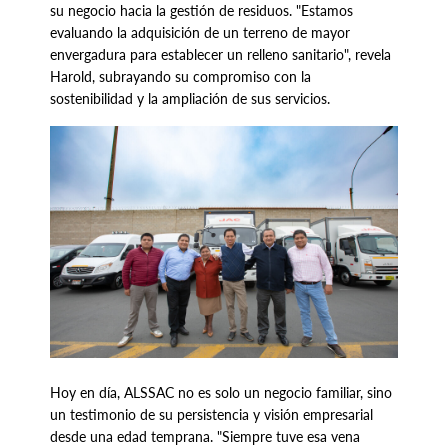
su negocio hacia la gestión de residuos. "Estamos
evaluando la adquisición de un terreno de mayor
envergadura para establecer un relleno sanitario", revela
Harold, subrayando su compromiso con la
sostenibilidad y la ampliación de sus servicios.
Hoy en día, ALSSAC no es solo un negocio familiar, sino
un testimonio de su persistencia y visión empresarial
desde una edad temprana. "Siempre tuve esa vena