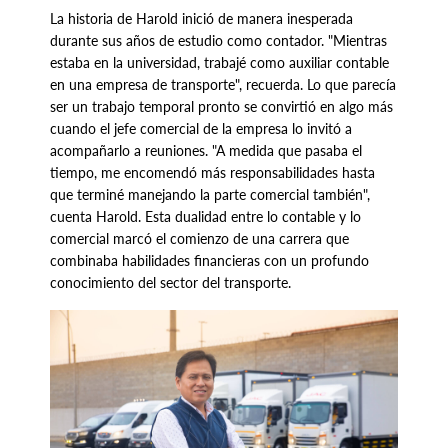
La historia de Harold inició de manera inesperada
durante sus años de estudio como contador. "Mientras
estaba en la universidad, trabajé como auxiliar contable
en una empresa de transporte", recuerda. Lo que parecía
ser un trabajo temporal pronto se convirtió en algo más
cuando el jefe comercial de la empresa lo invitó a
acompañarlo a reuniones. "A medida que pasaba el
tiempo, me encomendó más responsabilidades hasta
que terminé manejando la parte comercial también",
cuenta Harold. Esta dualidad entre lo contable y lo
comercial marcó el comienzo de una carrera que
combinaba habilidades financieras con un profundo
conocimiento del sector del transporte.