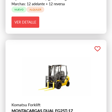
Marchas: 12 adelante + 12 reversa
NUEVO
ALQUILER
VER DETALLE
Komatsu Forklift
MONTACARGAS DUAL FG25T-17