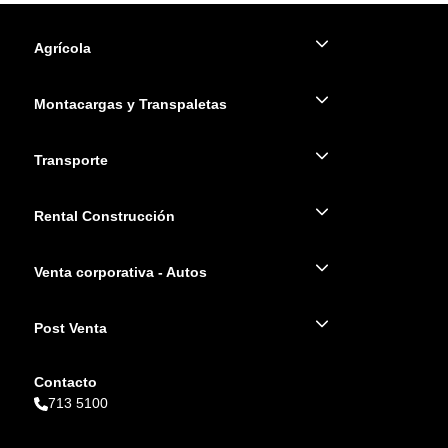
Agrícola
Montacargas y Transpaletas
Transporte
Rental Construcción
Venta corporativa - Autos
Post Venta
Contacto
713 5100