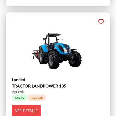
Landini
TRACTOR LANDPOWER 135
Agrícola
NUEVO
ALQUILER
VER DETALLE