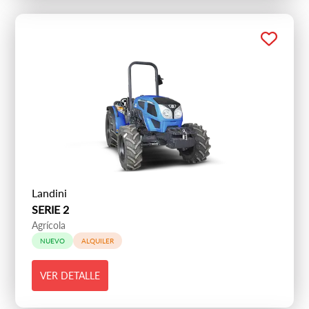
Landini
SERIE 2
Agrícola
NUEVO
ALQUILER
VER DETALLE