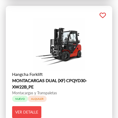
Hangcha Forklift
MONTACARGAS DUAL (XF) CPQYD30-
XW22B_PE
Montacargas y Transpaletas
NUEVO
ALQUILER
VER DETALLE