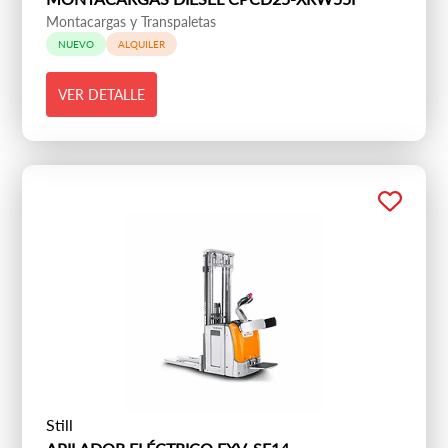
Montacargas y Transpaletas
NUEVO
ALQUILER
VER DETALLE
Still