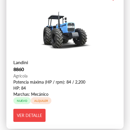
Landini
8860
Agrícola
Potencia máxima (HP / rpm): 84 / 2,200
HP: 84
Marchas: Mecánico
NUEVO
ALQUILER
VER DETALLE