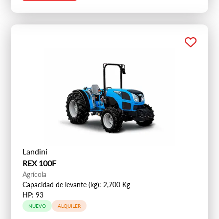
Landini
REX 100F
Agrícola
Capacidad de levante (kg): 2,700 Kg
HP: 93
NUEVO
ALQUILER