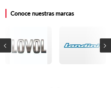
Conoce nuestras marcas