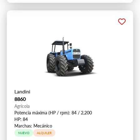
Landini
8860
Agrícola
Potencia máxima (HP / rpm): 84 / 2,200
HP: 84
Marchas: Mecánico
NUEVO
ALQUILER