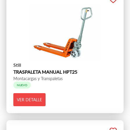
Still
TRASPALETA MANUAL HPT25
Montacargas y Transpaletas
NUEVO
VER DETALLE