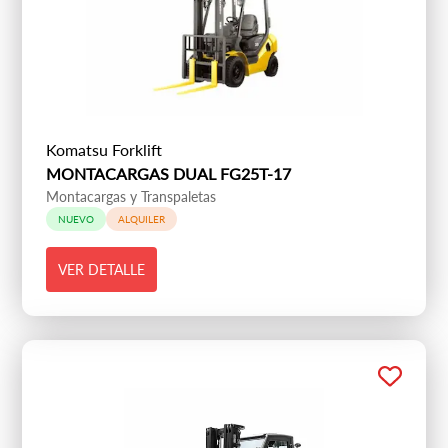
Komatsu Forklift
MONTACARGAS DUAL FG25T-17
Montacargas y Transpaletas
NUEVO
ALQUILER
VER DETALLE