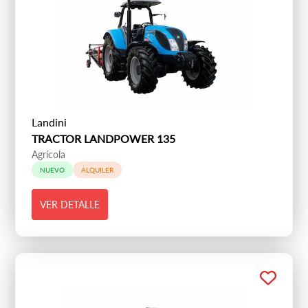
Landini
TRACTOR LANDPOWER 135
Agrícola
NUEVO
ALQUILER
VER DETALLE