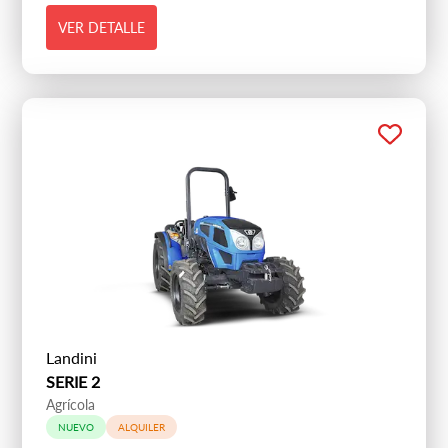
VER DETALLE
Landini
SERIE 2
Agrícola
NUEVO
ALQUILER