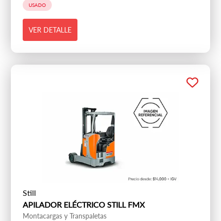
USADO
VER DETALLE
Still
APILADOR ELÉCTRICO STILL FMX
Montacargas y Transpaletas