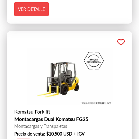
VER DETALLE
Komatsu Forklift
Montacargas Dual Komatsu FG25
Montacargas y Transpaletas
Precio de venta:
$10.500 USD + IGV