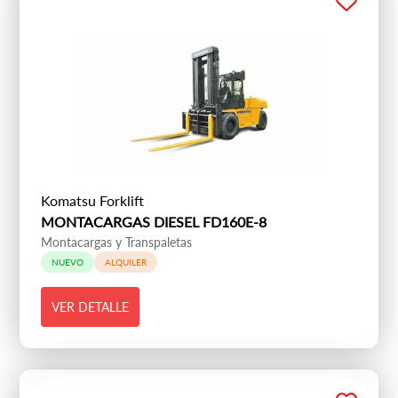
Komatsu Forklift
MONTACARGAS DIESEL FD160E-8
Montacargas y Transpaletas
NUEVO
ALQUILER
VER DETALLE