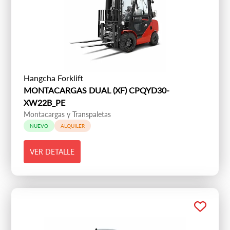
Hangcha Forklift
MONTACARGAS DUAL (XF) CPQYD30-
XW22B_PE
Montacargas y Transpaletas
NUEVO
ALQUILER
VER DETALLE