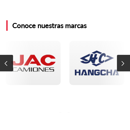
Conoce nuestras marcas