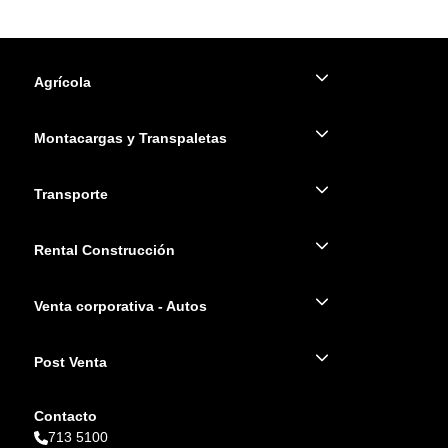
Agrícola
Montacargas y Transpaletas
Transporte
Rental Construcción
Venta corporativa - Autos
Post Venta
Contacto
713 5100