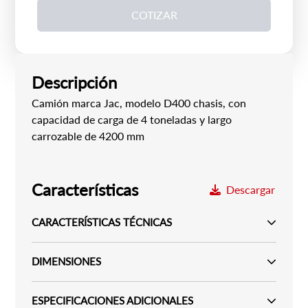
COTIZAR
Descripción
Camión marca Jac, modelo D400 chasis, con
capacidad de carga de 4 toneladas y largo
carrozable de 4200 mm
Características
Descargar
CARACTERÍSTICAS TÉCNICAS
DIMENSIONES
ESPECIFICACIONES ADICIONALES