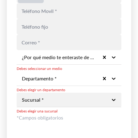
¿Por qué medio te enteraste de la marca? *
Debes seleccionar un medio
Departamento *
Debes elegir un departamento
Sucursal *
Debes elegir una sucursal
*Campos obligatorios