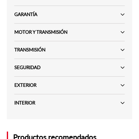
GARANTÍA
MOTOR Y TRANSMISIÓN
TRANSMISIÓN
SEGURIDAD
EXTERIOR
INTERIOR
Productos recomendados