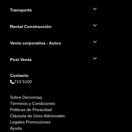
Transporte
Rental Construcción
Venta corporativa - Autos
Post Venta
Contacto
713 5100
Sobre Dercomaq
Términos y Condiciones
Politicas de Privacidad
Cláusula de Usos Adicionales
Legales Promociones
Ayuda