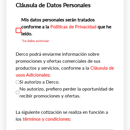
Cláusula de Datos Personales
Mis datos personales serán tratados
conforme a la
Politicas de Privacidad
que he
leído.
*Se debe autorizar
Derco podrá enviarme información sobre
promociones y ofertas comerciales de sus
productos y servicios, conforme a la
Cláusula de
usos Adicionales
:
Si autorizo a Derco.
No autorizo, prefiero perder la oportunidad de
recibir promociones y ofertas.
La siguiente cotización se realiza en función a
los
términos y condiciones
: