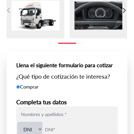
Llena el siguiente formulario para cotizar
¿Qué tipo de cotización te interesa?
Comprar
Completa tus datos