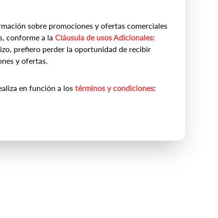
rmación sobre promociones y ofertas comerciales
s, conforme a la
Cláusula de usos Adicionales
:
zo, prefiero perder la oportunidad de recibir
nes y ofertas.
ealiza en función a los
términos y condiciones
: