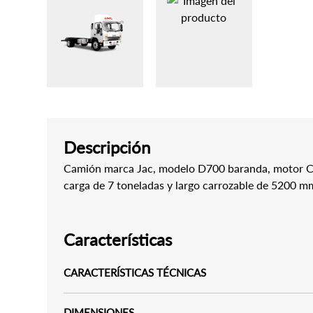
Descripción
Camión marca Jac, modelo D700 baranda, motor 
carga de 7 toneladas y largo carrozable de 5200 m
Características
CARACTERÍSTICAS TÉCNICAS
DIMENSIONES