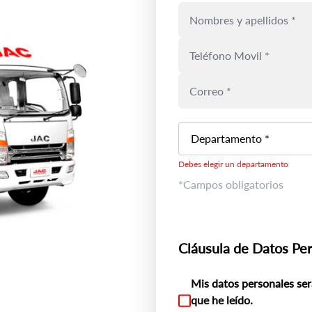
Departamento *
Debes elegir un departamento
*Campos obligatorios
Cláusula de Datos Pe
Mis datos personales ser
que he leído.