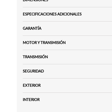
ESPECIFICACIONES ADICIONALES
GARANTÍA
MOTOR Y TRANSMISIÓN
TRANSMISIÓN
SEGURIDAD
EXTERIOR
INTERIOR