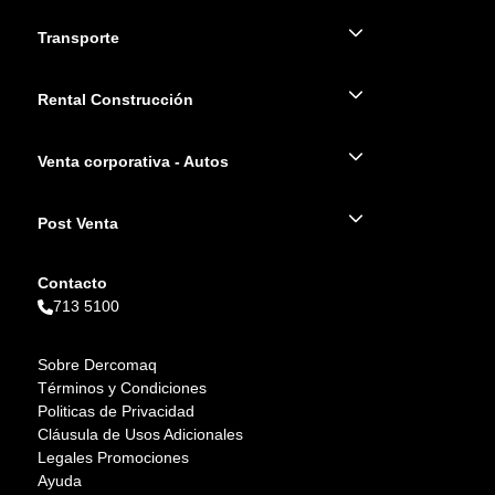
Transporte
Rental Construcción
Venta corporativa - Autos
Post Venta
Contacto
713 5100
Sobre Dercomaq
Términos y Condiciones
Politicas de Privacidad
Cláusula de Usos Adicionales
Legales Promociones
Ayuda