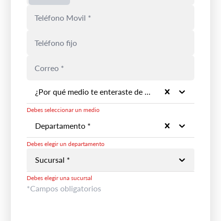
¿Por qué medio te enteraste de la marca? *
Debes seleccionar un medio
Departamento *
Debes elegir un departamento
Sucursal *
Debes elegir una sucursal
*Campos obligatorios