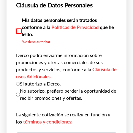
Cláusula de Datos Personales
Mis datos personales serán tratados
conforme a la
Politicas de Privacidad
que he
leído.
*Se debe autorizar
Derco podrá enviarme información sobre
promociones y ofertas comerciales de sus
productos y servicios, conforme a la
Cláusula de
usos Adicionales
:
Si autorizo a Derco.
No autorizo, prefiero perder la oportunidad de
recibir promociones y ofertas.
La siguiente cotización se realiza en función a
los
términos y condiciones
: