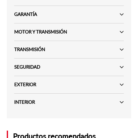
GARANTÍA
MOTOR Y TRANSMISIÓN
TRANSMISIÓN
SEGURIDAD
EXTERIOR
INTERIOR
Productos recomendados