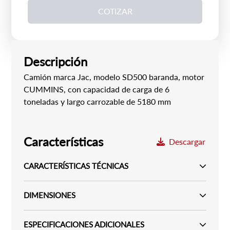
COTIZAR
Descripción
Camión marca Jac, modelo SD500 baranda, motor
CUMMINS, con capacidad de carga de 6
toneladas y largo carrozable de 5180 mm
Características
Descargar
CARACTERÍSTICAS TÉCNICAS
DIMENSIONES
ESPECIFICACIONES ADICIONALES