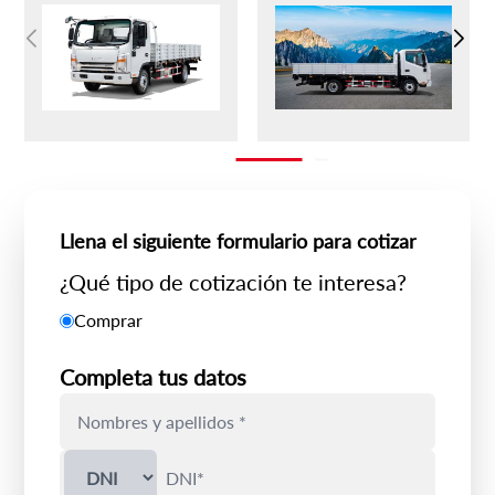
Llena el siguiente formulario para cotizar
¿Qué tipo de cotización te interesa?
Comprar
Completa tus datos