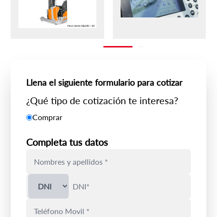
Llena el siguiente formulario para cotizar
¿Qué tipo de cotización te interesa?
Comprar
Completa tus datos