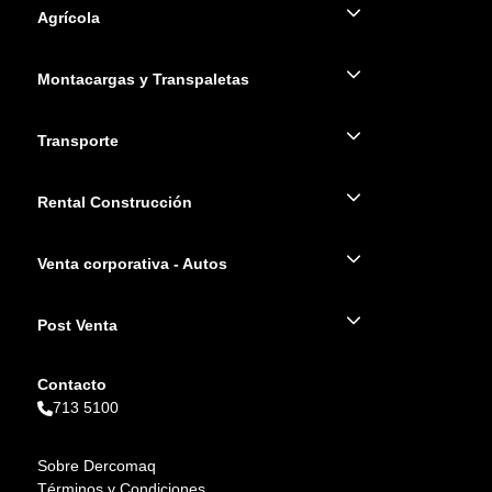
Agrícola
Montacargas y Transpaletas
Transporte
Rental Construcción
Venta corporativa - Autos
Post Venta
Contacto
713 5100
Sobre Dercomaq
Términos y Condiciones