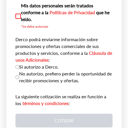
Mis datos personales serán tratados
conforme a la
Politicas de Privacidad
que he
leído.
*Se debe autorizar
Derco podrá enviarme información sobre
promociones y ofertas comerciales de sus
productos y servicios, conforme a la
Cláusula de
usos Adicionales
:
Si autorizo a Derco.
No autorizo, prefiero perder la oportunidad de
recibir promociones y ofertas.
La siguiente cotización se realiza en función a
los
términos y condiciones
:
COTIZAR