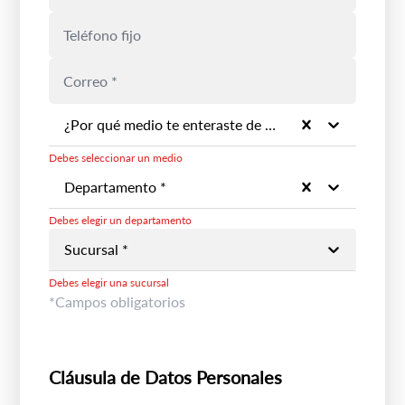
¿Por qué medio te enteraste de la marca? *
Debes seleccionar un medio
Departamento *
Debes elegir un departamento
Sucursal *
Debes elegir una sucursal
*Campos obligatorios
Cláusula de Datos Personales