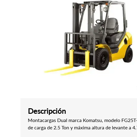
Descripción
Montacargas Dual marca Komatsu, modelo FG25T-
de carga de 2.5 Ton y máxima altura de levante a 4