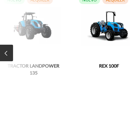
TRACTOR LANDPOWER
REX 100F
135