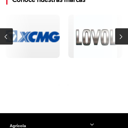
Agrícola