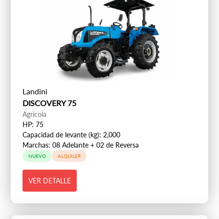
Landini
DISCOVERY 75
Agrícola
HP: 75
Capacidad de levante (kg): 2,000
Marchas: 08 Adelante + 02 de Reversa
NUEVO
ALQUILER
VER DETALLE