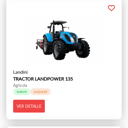
Landini
TRACTOR LANDPOWER 135
Agrícola
NUEVO
ALQUILER
VER DETALLE