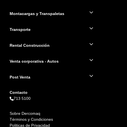
Montacargas y Transpaletas
Transporte
Rental Construcción
Venta corporativa - Autos
Post Venta
Contacto
713 5100
Sobre Dercomaq
Términos y Condiciones
Politicas de Privacidad