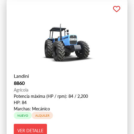
Landini
8860
Agrícola
Potencia máxima (HP / rpm): 84 / 2,200
HP: 84
Marchas: Mecánico
NUEVO
ALQUILER
VER DETALLE