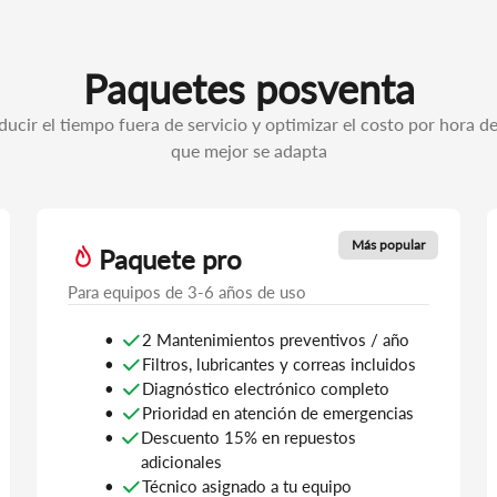
Paquetes posventa
ucir el tiempo fuera de servicio y optimizar el costo por hora de 
que mejor se adapta
Más popular
Paquete pro
Para equipos de 3-6 años de uso
2 Mantenimientos preventivos / año
Filtros, lubricantes y correas incluidos
Diagnóstico electrónico completo
Prioridad en atención de emergencias
Descuento 15% en repuestos
adicionales
Técnico asignado a tu equipo