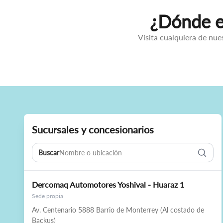
¿Dónde en
Visita cualquiera de nue
Sucursales y concesionarios
Buscar
Dercomaq Automotores Yoshival - Huaraz 1
Sede propia
Av. Centenario 5888 Barrio de Monterrey (Al costado de
Backus)