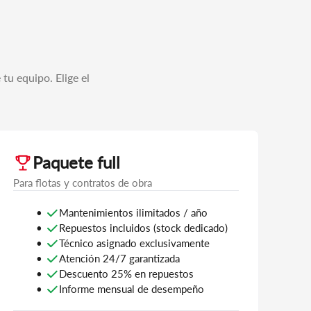
tu equipo. Elige el
Paquete full
Para flotas y contratos de obra
Mantenimientos ilimitados / año
Repuestos incluidos (stock dedicado)
Técnico asignado exclusivamente
Atención 24/7 garantizada
Descuento 25% en repuestos
Informe mensual de desempeño